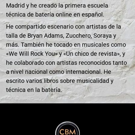
Madrid y he creado la primera escuela
técnica de batería online en español.
He compartido escenario con artistas de la
talla de Bryan Adams, Zucchero, Soraya y
más. También he tocado en musicales como
«We Will Rock You» y «Un chico de revista», y
he colaborado con artistas reconocidos tanto
a nivel nacional como internacional. He
escrito varios libros sobre musicalidad y
técnica en la batería.