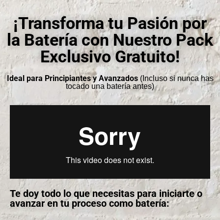
¡Transforma tu Pasión por
la Batería con Nuestro Pack
Exclusivo Gratuito!
Ideal para Principiantes y Avanzados
(Incluso si nunca has
tocado una batería antes)
Te doy todo lo que necesitas para iniciarte o
avanzar en tu proceso como batería: