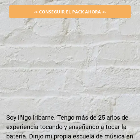
-> CONSEGUIR EL PACK AHORA <-
Soy Iñigo Iribarne. Tengo más de 25 años de
experiencia tocando y enseñando a tocar la
batería. Dirijo mi propia escuela de música en