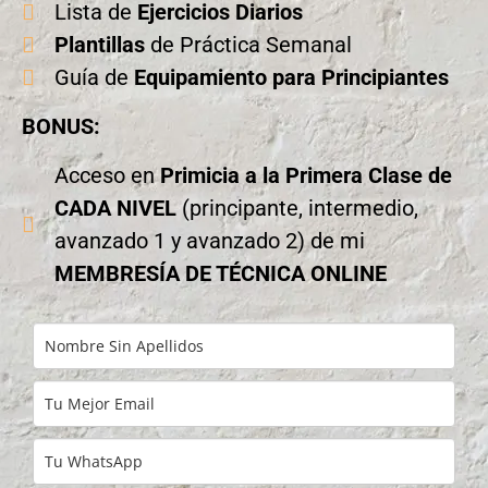
Lista de
Ejercicios Diarios
Plantillas
de Práctica Semanal
Guía de
Equipamiento para Principiantes
BONUS:
Acceso en
Primicia a la Primera Clase de
CADA NIVEL
(principante, intermedio,
avanzado 1 y avanzado 2) de mi
MEMBRESÍA DE TÉCNICA ONLINE