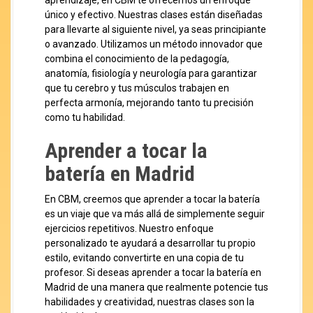
aprendizaje, en CBM te ofrecemos un enfoque
único y efectivo. Nuestras clases están diseñadas
para llevarte al siguiente nivel, ya seas principiante
o avanzado. Utilizamos un método innovador que
combina el conocimiento de la pedagogía,
anatomía, fisiología y neurología para garantizar
que tu cerebro y tus músculos trabajen en
perfecta armonía, mejorando tanto tu precisión
como tu habilidad.
Aprender a tocar la
batería en Madrid
En CBM, creemos que aprender a tocar la batería
es un viaje que va más allá de simplemente seguir
ejercicios repetitivos. Nuestro enfoque
personalizado te ayudará a desarrollar tu propio
estilo, evitando convertirte en una copia de tu
profesor. Si deseas aprender a tocar la batería en
Madrid de una manera que realmente potencie tus
habilidades y creatividad, nuestras clases son la