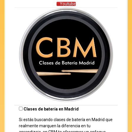
Youtube
Clases de batería en Madrid
Si estás buscando clases de batería en Madrid que
realmente marquen la diferencia en tu