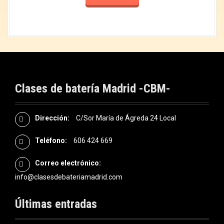
Clases de batería Madrid -CBM-
Dirección:
C/Sor María de Ágreda 24 Local
Teléfono:
606 424 669
Correo electrónico:
info@clasesdebateriamadrid.com
Últimas entradas