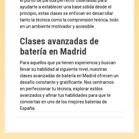
el punto de partida perfecto. Diseñadas para
ayudarte a establecer una base sólida desde el
principio, estas clases se enfocan en desarrollar
tanto la técnica como la comprensión teórica, todo
en un ambiente motivador y accesible.
Clases avanzadas de
batería en Madrid
Para aquellos que ya tienen experiencia y buscan
llevar su habilidad al siguiente nivel, nuestras
clases avanzadas de batería en Madrid ofrecen un
desafío constante y gratificante. Nos centramos
en perfeccionar tu técnica, explorar estilos
avanzados y afinar tus habilidades para que te
conviertas en uno de los mejores baterías de
España.