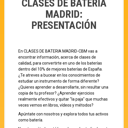
CLASES DE BATERIA
MADRID:
PRESENTACIÓN
En CLASES DE BATERIA MADRID-CBM vas a
encontrar información, acerca de clases de
calidad, para convertirte en uno de los baterías
dentro del 10% de mejores baterías de España.
¿Te atreves a bucear en los conocimientos de
estudiar un instrumento de forma diferente?
¿Quieres aprender a desarrollarte, sin resultar una
copia de tu profesor? ¿Aprender ejercicios
realmente efectivos y quitar "la paja" que muchas
veces vemos en libros, vídeos y métodos?
Apúntate con nosotros y explora todos tus activos
como batería.