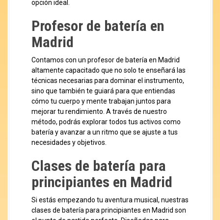
opción ideal.
Profesor de batería en
Madrid
Contamos con un profesor de batería en Madrid
altamente capacitado que no solo te enseñará las
técnicas necesarias para dominar el instrumento,
sino que también te guiará para que entiendas
cómo tu cuerpo y mente trabajan juntos para
mejorar tu rendimiento. A través de nuestro
método, podrás explorar todos tus activos como
batería y avanzar a un ritmo que se ajuste a tus
necesidades y objetivos.
Clases de batería para
principiantes en Madrid
Si estás empezando tu aventura musical, nuestras
clases de batería para principiantes en Madrid son