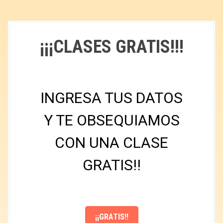
¡¡¡CLASES GRATIS!!!
INGRESA TUS DATOS
Y TE OBSEQUIAMOS
CON UNA CLASE
GRATIS!!
¡¡GRATIS!!