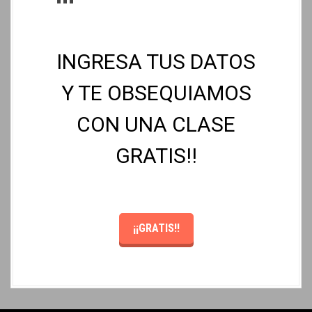
INGRESA TUS DATOS
Y TE OBSEQUIAMOS
CON UNA CLASE
GRATIS!!
¡¡GRATIS!!