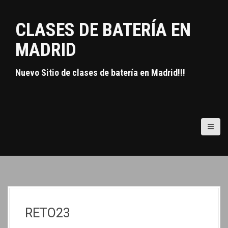
CLASES DE BATERÍA EN
MADRID
Nuevo Sitio de clases de batería en Madrid!!!
RETO23